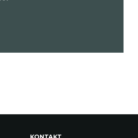
KONTAKT