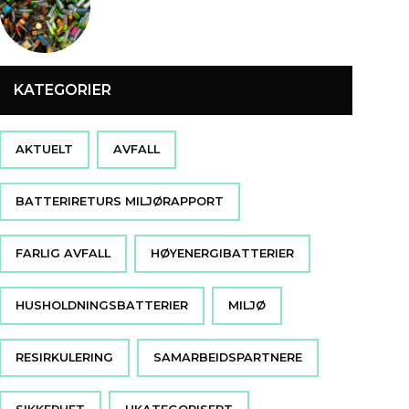
KATEGORIER
AKTUELT
AVFALL
BATTERIRETURS MILJØRAPPORT
FARLIG AVFALL
HØYENERGIBATTERIER
HUSHOLDNINGSBATTERIER
MILJØ
RESIRKULERING
SAMARBEIDSPARTNERE