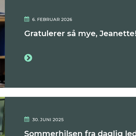
6. FEBRUAR 2026
Gratulerer så mye, Jeanette
30. JUNI 2025
Sommerhilsen fra daglig le