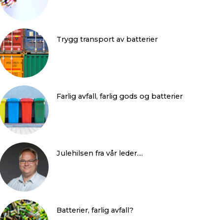
Trygg transport av batterier
Farlig avfall, farlig gods og batterier
Julehilsen fra vår leder....
Batterier, farlig avfall?