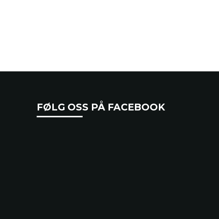
FØLG OSS PÅ FACEBOOK