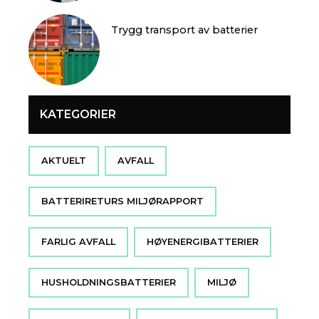
Trygg transport av batterier
KATEGORIER
AKTUELT
AVFALL
BATTERIRETURS MILJØRAPPORT
FARLIG AVFALL
HØYENERGIBATTERIER
HUSHOLDNINGSBATTERIER
MILJØ