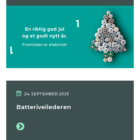
24. SEPTEMBER 2025
Batteriveilederen