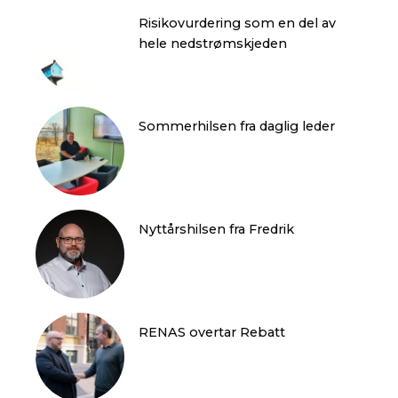
Risikovurdering som en del av
hele nedstrømskjeden
Sommerhilsen fra daglig leder
Nyttårshilsen fra Fredrik
RENAS overtar Rebatt