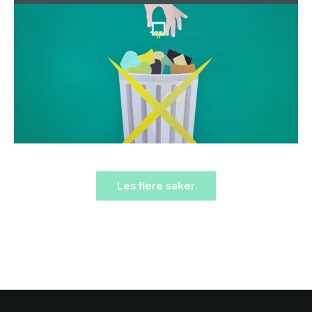
Les flere saker