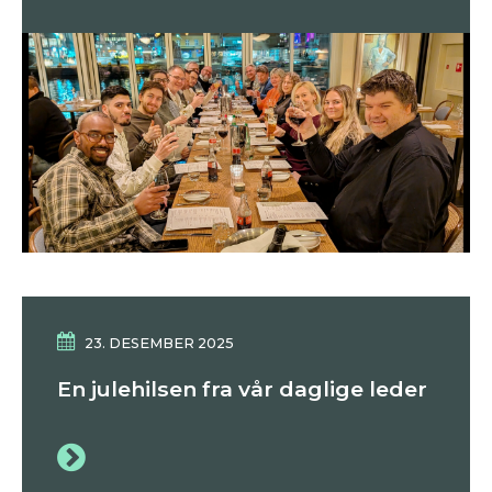
23. DESEMBER 2025
En julehilsen fra vår daglige leder