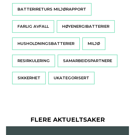
BATTERIRETURS MILJØRAPPORT
FARLIG AVFALL
HØYENERGIBATTERIER
HUSHOLDNINGSBATTERIER
MILJØ
RESIRKULERING
SAMARBEIDSPARTNERE
SIKKERHET
UKATEGORISERT
FLERE AKTUELTSAKER