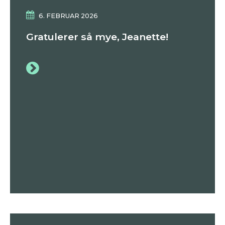
6. FEBRUAR 2026
Gratulerer så mye, Jeanette!