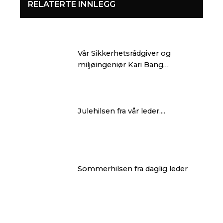
RELATERTE INNLEGG
Vår Sikkerhetsrådgiver og
miljøingeniør Kari Bang…
Julehilsen fra vår leder....
Sommerhilsen fra daglig leder