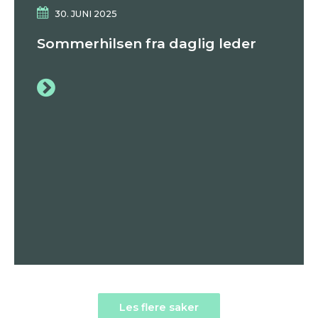
30. JUNI 2025
Sommerhilsen fra daglig leder
Les flere saker