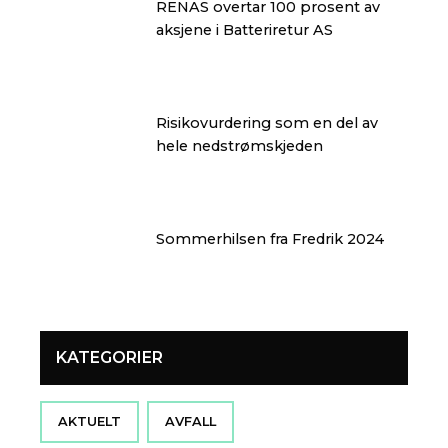
RENAS overtar 100 prosent av
aksjene i Batteriretur AS
Risikovurdering som en del av
hele nedstrømskjeden
Sommerhilsen fra Fredrik 2024
KATEGORIER
AKTUELT
AVFALL