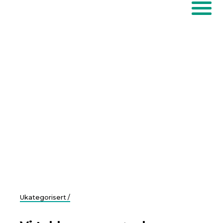
Ukategorisert /