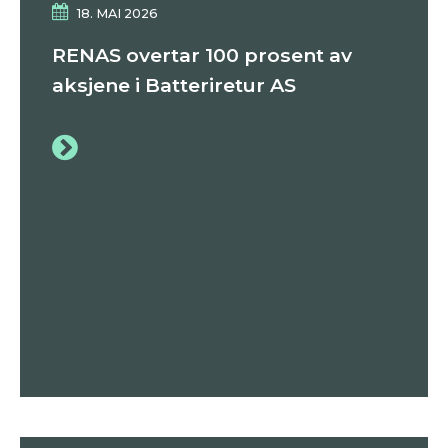
18. MAI 2026
RENAS overtar 100 prosent av
aksjene i Batteriretur AS