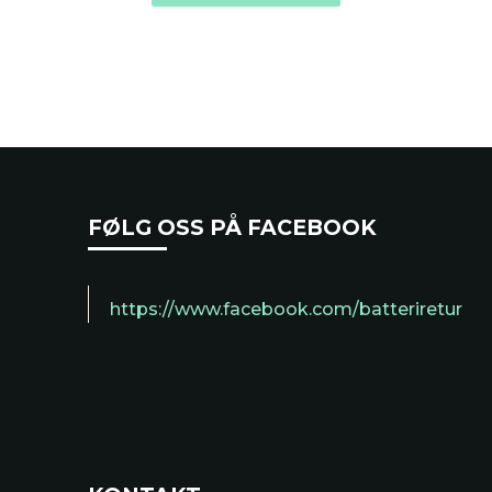
FØLG OSS PÅ FACEBOOK
https://www.facebook.com/batteriretur