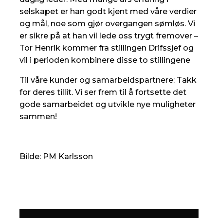
selskapet er han godt kjent med våre verdier
og mål, noe som gjør overgangen sømløs. Vi
er sikre på at han vil lede oss trygt fremover –
Tor Henrik kommer fra stillingen Drifssjef og
vil i perioden kombinere disse to stillingene
Til våre kunder og samarbeidspartnere: Takk
for deres tillit. Vi ser frem til å fortsette det
gode samarbeidet og utvikle nye muligheter
sammen!
Bilde: PM Karlsson