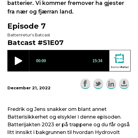
batterier. Vi kommer fremover ha gjester
fra nær og fjærran land.
Episode 7
Batteriretur's Batcast
Batcast #S1E07
December 21, 2022
Fredrik og Jens snakker om blant annet
Batterisikkerhet og elsykler i denne episoden.
Batterijakten 2023 er på trappene og du får også
litt innsikt i bakgrunnen til hvordan Hydrovolt