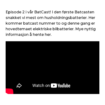
Episode 2 i vår BatCast! I den første Batcasten
snakket vi mest om husholdningsbatterier. Her
kommer batcast nummer to og denne gang er
hovedtemaet elektriske bilbatterier. Mye nyttig
informasjon å hente her.