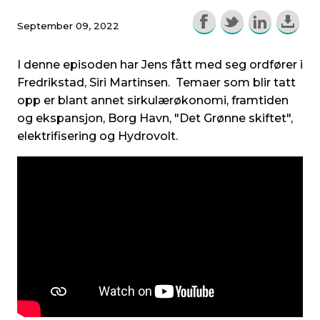
September 09, 2022
I denne episoden har Jens fått med seg ordfører i
Fredrikstad, Siri Martinsen. Temaer som blir tatt
opp er blant annet sirkulærøkonomi, framtiden
og ekspansjon, Borg Havn, "Det Grønne skiftet",
elektrifisering og Hydrovolt.