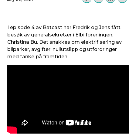
I episode 4 av Batcast har Fredrik og Jens fått
besøk av generalsekretær i Elbilforeningen,
Christina Bu. Det snakkes om elektrifisering av
bilparker, avgifter, nullutslipp og utfordringer
med tanke på framtiden.